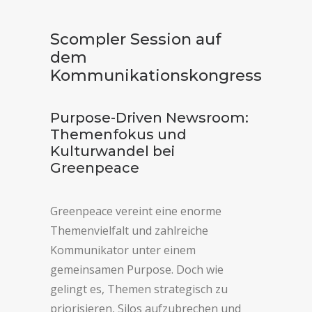
Scompler Session auf
dem
Kommunikationskongress
Purpose-Driven Newsroom:
Themenfokus und
Kulturwandel bei
Greenpeace
Greenpeace vereint eine enorme
Themenvielfalt und zahlreiche
Kommunikator unter einem
gemeinsamen Purpose. Doch wie
gelingt es, Themen strategisch zu
priorisieren, Silos aufzubrechen und