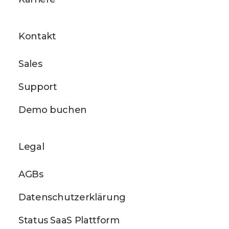
Kontakt
Sales
Support
Demo buchen
Legal
AGBs
Datenschutzerklärung
Status SaaS Plattform