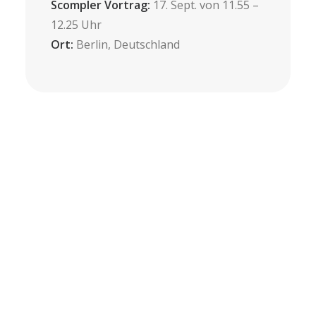
Scompler Vortrag:
17. Sept. von 11.55 –
12.25 Uhr
Ort:
Berlin, Deutschland