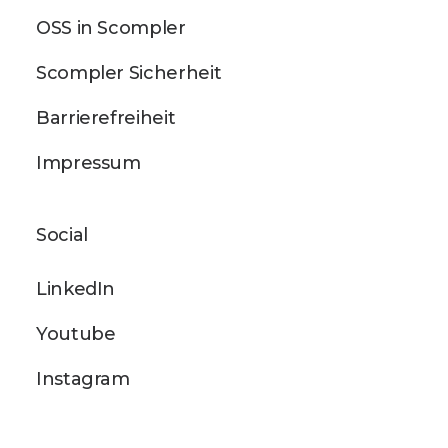
OSS in Scompler
Scompler Sicherheit
Barrierefreiheit
Impressum
Social
LinkedIn
Youtube
Instagram