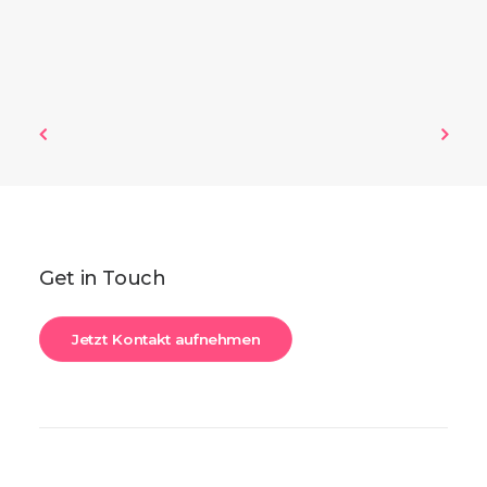
Get in Touch
Jetzt Kontakt aufnehmen