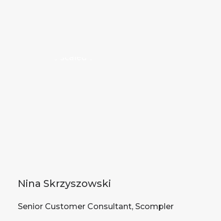
Nina Skrzyszowski
Senior Customer Consultant, Scompler