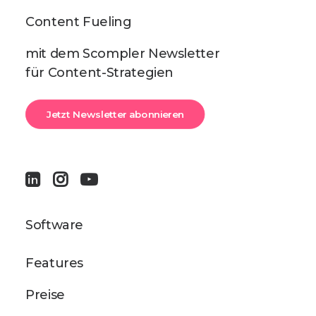
Content Fueling
mit dem Scompler Newsletter
für Content-Strategien
Jetzt Newsletter abonnieren
Software
Features
Preise