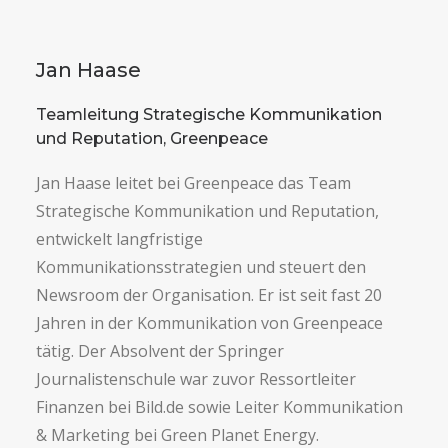
Jan Haase
Teamleitung Strategische Kommunikation
und Reputation, Greenpeace
Jan Haase leitet bei Greenpeace das Team
Strategische Kommunikation und Reputation,
entwickelt langfristige
Kommunikationsstrategien und steuert den
Newsroom der Organisation. Er ist seit fast 20
Jahren in der Kommunikation von Greenpeace
tätig. Der Absolvent der Springer
Journalistenschule war zuvor Ressortleiter
Finanzen bei Bild.de sowie Leiter Kommunikation
& Marketing bei Green Planet Energy.