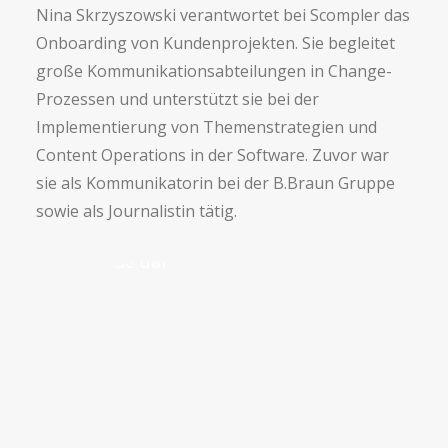
Nina Skrzyszowski verantwortet bei Scompler das
Onboarding von Kundenprojekten. Sie begleitet
große Kommunikationsabteilungen in Change-
Prozessen und unterstützt sie bei der
Implementierung von Themenstrategien und
Content Operations in der Software. Zuvor war
sie als Kommunikatorin bei der B.Braun Gruppe
sowie als Journalistin tätig.