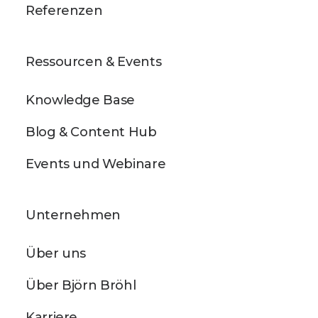
Referenzen
Ressourcen & Events
Knowledge Base
Blog & Content Hub
Events und Webinare
Unternehmen
Über uns
Über Björn Bröhl
Karriere