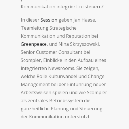
Kommunikation integriert zu steuern?
In dieser
Session
geben Jan Haase,
Teamleitung Strategische
Kommunikation und Reputation bei
Greenpeace,
und Nina Skrzyszowski,
Senior Customer Consultant bei
Scompler, Einblicke in den Aufbau eines
integrierten Newsrooms. Sie zeigen,
welche Rolle Kulturwandel und Change
Management bei der Einführung neuer
Arbeitsweisen spielen und wie Scompler
als zentrales Betriebssystem die
ganzheitliche Planung und Steuerung
der Kommunikation unterstützt.