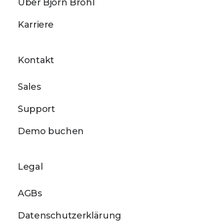
Über Björn Bröhl
Karriere
Kontakt
Sales
Support
Demo buchen
Legal
AGBs
Datenschutzerklärung