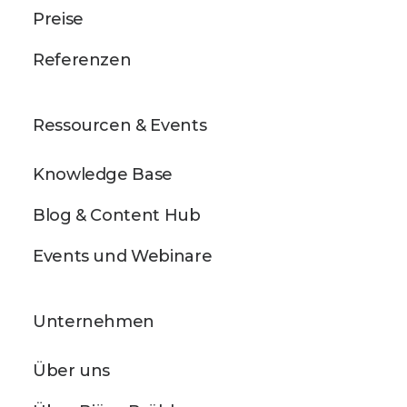
Preise
Referenzen
Ressourcen & Events
Knowledge Base
Blog & Content Hub
Events und Webinare
Unternehmen
Über uns