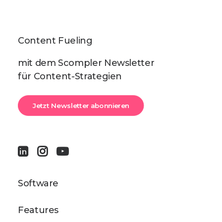
Content Fueling
mit dem Scompler Newsletter
für Content-Strategien
Jetzt Newsletter abonnieren
Software
Features