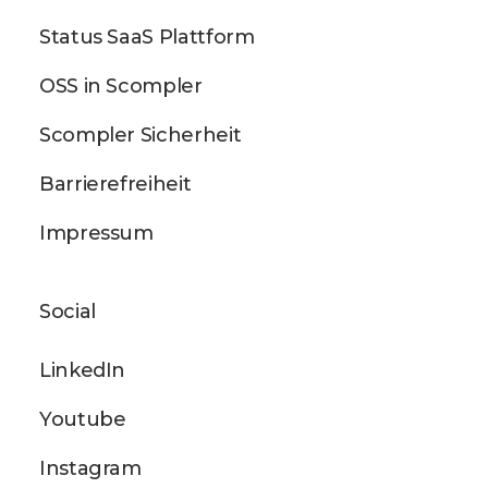
Status SaaS Plattform
OSS in Scompler
Scompler Sicherheit
Barrierefreiheit
Impressum
Social
LinkedIn
Youtube
Instagram