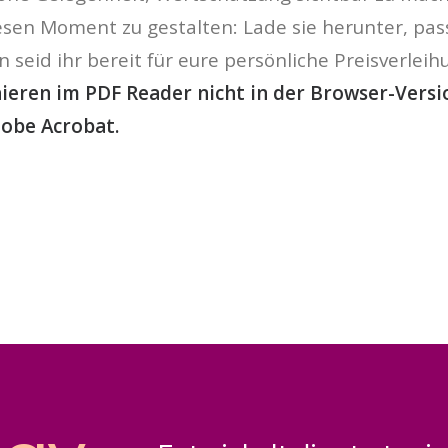
iesen Moment zu gestalten: Lade sie herunter, 
seid ihr bereit für eure persönliche Preisverleihu
eren im PDF Reader nicht in der Browser-Versi
dobe Acrobat.