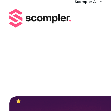
Scompler AI