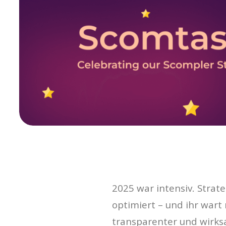
2025 war intensiv. Stra
optimiert – und ihr wart
transparenter und wirks