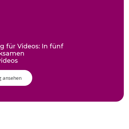
 für Videos: In fünf
irksamen
ideos
g ansehen