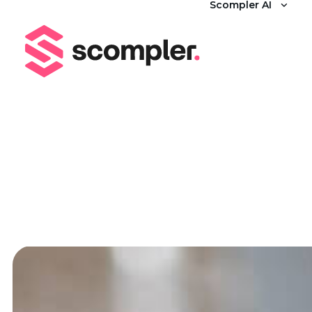
Scompler AI