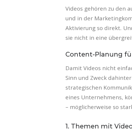
Videos gehören zu den 
und in der Marketingkom
Aktivierung so direkt. U
sie nicht in eine übergre
Content-Planung für
Damit Videos nicht einf
Sinn und Zweck dahinter 
strategischen Kommunik
eines Unternehmens, kön
– möglicherweise so star
1. Themen mit Videos