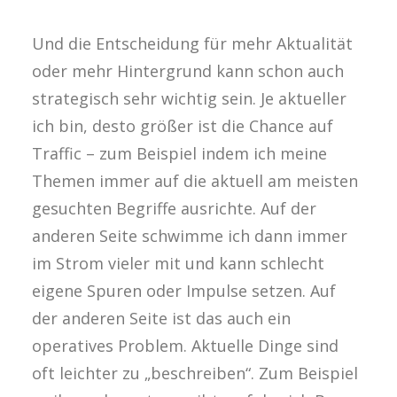
Und die Entscheidung für mehr Aktualität
oder mehr Hintergrund kann schon auch
strategisch sehr wichtig sein. Je aktueller
ich bin, desto größer ist die Chance auf
Traffic – zum Beispiel indem ich meine
Themen immer auf die aktuell am meisten
gesuchten Begriffe ausrichte. Auf der
anderen Seite schwimme ich dann immer
im Strom vieler mit und kann schlecht
eigene Spuren oder Impulse setzen. Auf
der anderen Seite ist das auch ein
operatives Problem. Aktuelle Dinge sind
oft leichter zu „beschreiben“. Zum Beispiel