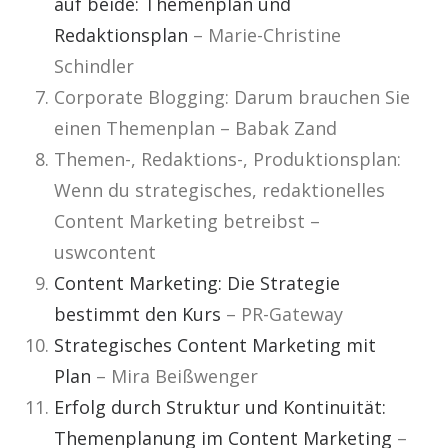
auf beide: Themenplan und
Redaktionsplan
– Marie-Christine
Schindler
Corporate Blogging: Darum brauchen Sie
einen Themenplan – Babak Zand
Themen-, Redaktions-, Produktionsplan:
Wenn du strategisches, redaktionelles
Content Marketing betreibst –
uswcontent
Content Marketing: Die Strategie
bestimmt den Kurs
– PR-Gateway
Strategisches Content Marketing mit
Plan
– Mira Beißwenger
Erfolg durch Struktur und Kontinuität:
Themenplanung im Content Marketing
–