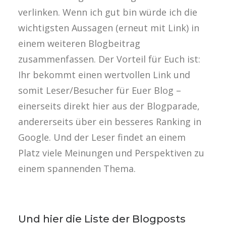
verlinken. Wenn ich gut bin würde ich die
wichtigsten Aussagen (erneut mit Link) in
einem weiteren Blogbeitrag
zusammenfassen. Der Vorteil für Euch ist:
Ihr bekommt einen wertvollen Link und
somit Leser/Besucher für Euer Blog –
einerseits direkt hier aus der Blogparade,
andererseits über ein besseres Ranking in
Google. Und der Leser findet an einem
Platz viele Meinungen und Perspektiven zu
einem spannenden Thema.
Und hier die Liste der Blogposts