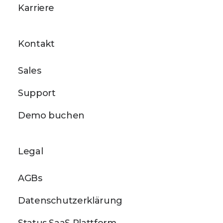
Karriere
Kontakt
Sales
Support
Demo buchen
Legal
AGBs
Datenschutzerklärung