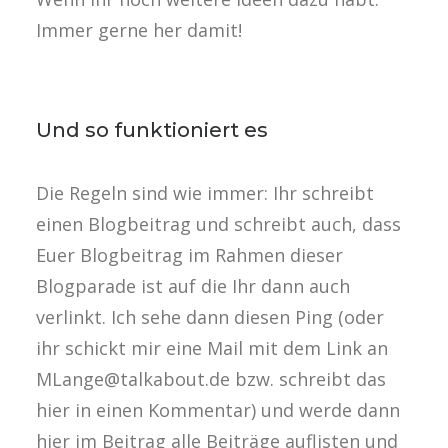
Immer gerne her damit!
Und so funktioniert es
Die Regeln sind wie immer: Ihr schreibt
einen Blogbeitrag und schreibt auch, dass
Euer Blogbeitrag im Rahmen dieser
Blogparade ist auf die Ihr dann auch
verlinkt. Ich sehe dann diesen Ping (oder
ihr schickt mir eine Mail mit dem Link an
MLange@talkabout.de
bzw. schreibt das
hier in einen Kommentar) und werde dann
hier im Beitrag alle Beiträge auflisten und