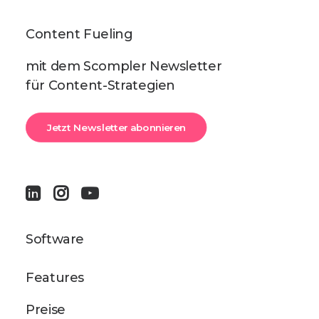
Content Fueling
mit dem Scompler Newsletter
für Content-Strategien
Jetzt Newsletter abonnieren
Software
Features
Preise