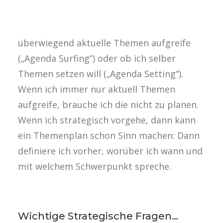
der Content Strategie, nämlich die Frage,
ob ich im Blog immer nur oder
überwiegend aktuelle Themen aufgreife
(„Agenda Surfing“) oder ob ich selber
Themen setzen will („Agenda Setting“).
Wenn ich immer nur aktuell Themen
aufgreife, brauche ich die nicht zu planen.
Wenn ich strategisch vorgehe, dann kann
ein Themenplan schon Sinn machen: Dann
definiere ich vorher, worüber ich wann und
mit welchem Schwerpunkt spreche.
Wichtige Strategische Fragen…