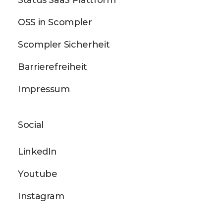
Status SaaS Plattform
OSS in Scompler
Scompler Sicherheit
Barrierefreiheit
Impressum
Social
LinkedIn
Youtube
Instagram