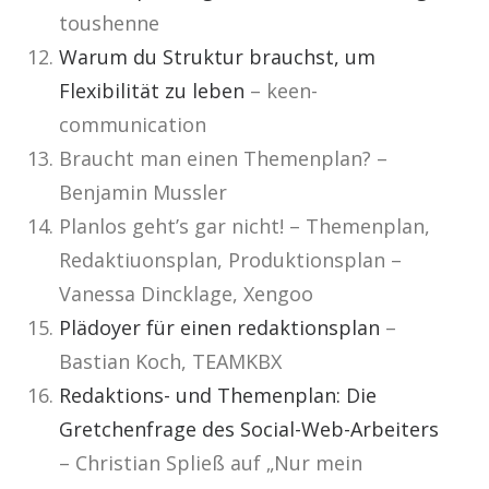
toushenne
Warum du Struktur brauchst, um
Flexibilität zu leben
– keen-
communication
Braucht man einen Themenplan? –
Benjamin Mussler
Planlos geht’s gar nicht! – Themenplan,
Redaktiuonsplan, Produktionsplan –
Vanessa Dincklage, Xengoo
Plädoyer für einen redaktionsplan
–
Bastian Koch, TEAMKBX
Redaktions- und Themenplan: Die
Gretchenfrage des Social-Web-Arbeiters
– Christian Spließ auf „Nur mein