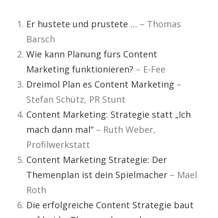
Er hustete und prustete …
– Thomas
Barsch
Wie kann Planung fürs Content
Marketing funktionieren?
– E-Fee
Dreimol Plan es Content Marketing
–
Stefan Schütz, PR Stunt
Content Marketing: Strategie statt „Ich
mach dann mal“
– Ruth Weber,
Profilwerkstatt
Content Marketing Strategie: Der
Themenplan ist dein Spielmacher
– Mael
Roth
Die erfolgreiche Content Strategie baut