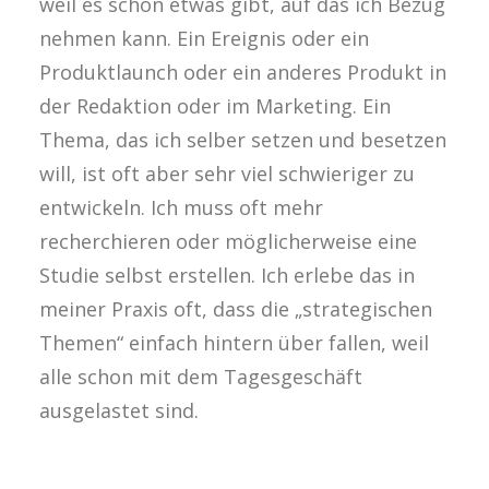
weil es schon etwas gibt, auf das ich Bezug
nehmen kann. Ein Ereignis oder ein
Produktlaunch oder ein anderes Produkt in
der Redaktion oder im Marketing. Ein
Thema, das ich selber setzen und besetzen
will, ist oft aber sehr viel schwieriger zu
entwickeln. Ich muss oft mehr
recherchieren oder möglicherweise eine
Studie selbst erstellen. Ich erlebe das in
meiner Praxis oft, dass die „strategischen
Themen“ einfach hintern über fallen, weil
alle schon mit dem Tagesgeschäft
ausgelastet sind.