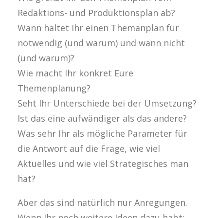
Redaktions- und Produktionsplan ab?
Wann haltet Ihr einen Themanplan für
notwendig (und warum) und wann nicht
(und warum)?
Wie macht Ihr konkret Eure
Themenplanung?
Seht Ihr Unterschiede bei der Umsetzung?
Ist das eine aufwändiger als das andere?
Was sehr Ihr als mögliche Parameter für
die Antwort auf die Frage, wie viel
Aktuelles und wie viel Strategisches man
hat?
Aber das sind natürlich nur Anregungen.
Wenn Ihr noch weitere Ideen dazu habt: