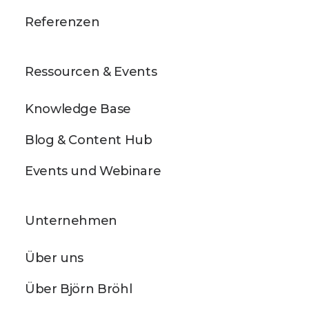
Referenzen
Ressourcen & Events
Knowledge Base
Blog & Content Hub
Events und Webinare
Unternehmen
Über uns
Über Björn Bröhl