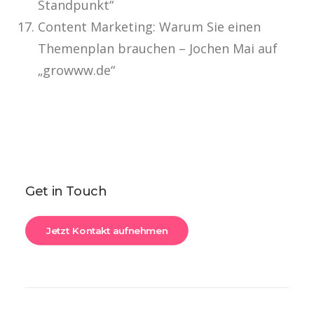
Standpunkt“
Content Marketing: Warum Sie einen
Themenplan brauchen – Jochen Mai auf
„growww.de“
Get in Touch
Jetzt Kontakt aufnehmen