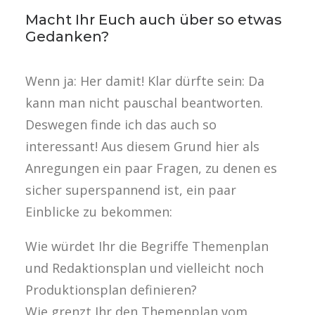
Macht Ihr Euch auch über so etwas
Gedanken?
Wenn ja: Her damit! Klar dürfte sein: Da
kann man nicht pauschal beantworten.
Deswegen finde ich das auch so
interessant! Aus diesem Grund hier als
Anregungen ein paar Fragen, zu denen es
sicher superspannend ist, ein paar
Einblicke zu bekommen:
Wie würdet Ihr die Begriffe Themenplan
und Redaktionsplan und vielleicht noch
Produktionsplan definieren?
Wie grenzt Ihr den Themenplan vom