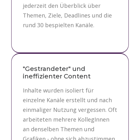
jederzeit den Überblick über
Themen, Ziele, Deadlines und die
rund 30 bespielten Kanäle.
"Gestrandeter" und
ineffizienter Content
Inhalte wurden isoliert für
einzelne Kanäle erstellt und nach
einmaliger Nutzung vergessen. Oft
arbeiteten mehrere KollegInnen
an denselben Themen und
Grafiken - ohne sich abzustimmen.