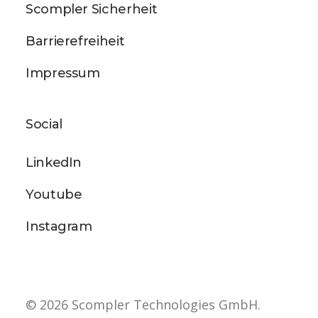
Scompler Sicherheit
Barrierefreiheit
Impressum
Social
LinkedIn
Youtube
Instagram
© 2026 Scompler Technologies GmbH.