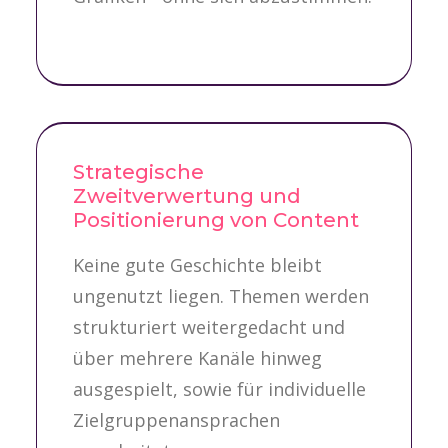
Strategische
Zweitverwertung und
Positionierung von Content
Keine gute Geschichte bleibt
ungenutzt liegen. Themen werden
strukturiert weitergedacht und
über mehrere Kanäle hinweg
ausgespielt, sowie für individuelle
Zielgruppenansprachen