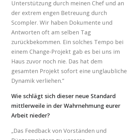
Unterstützung durch meinen Chef und an
der extrem engen Betreuung durch
Scompler. Wir haben Dokumente und
Antworten oft am selben Tag
zurückbekommen. Ein solches Tempo bei
einem Change-Projekt gab es bei uns im
Haus zuvor noch nie. Das hat dem
gesamten Projekt sofort eine unglaubliche
Dynamik verliehen.“
Wie schlägt sich dieser neue Standard
mittlerweile in der Wahrnehmung eurer
Arbeit nieder?
„Das Feedback von Vorständen und