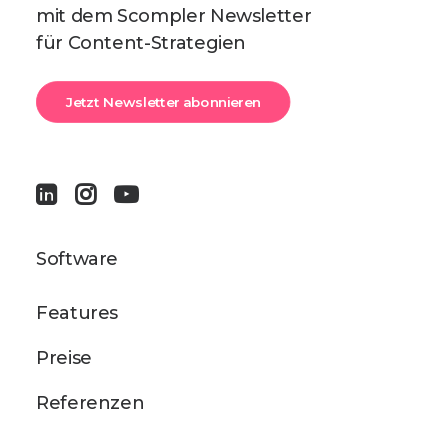
mit dem Scompler Newsletter
für Content-Strategien
Jetzt Newsletter abonnieren
Software
Features
Preise
Referenzen