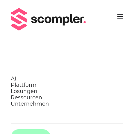
AI
Plattform
Lösungen
Ressourcen
Unternehmen