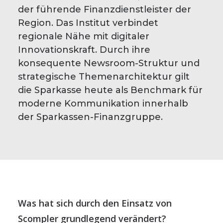
der führende Finanzdienstleister der
Region. Das Institut verbindet
regionale Nähe mit digitaler
Innovationskraft. Durch ihre
konsequente Newsroom-Struktur und
strategische Themenarchitektur gilt
die Sparkasse heute als Benchmark für
moderne Kommunikation innerhalb
der Sparkassen-Finanzgruppe.
Was hat sich durch den Einsatz von
Scompler grundlegend verändert?