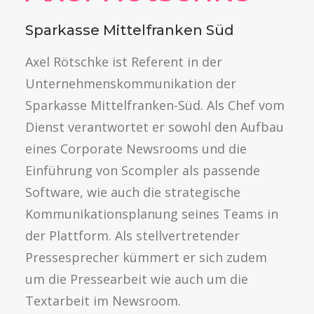
Sparkasse Mittelfranken Süd
Axel Rötschke ist Referent in der
Unternehmenskommunikation der
Sparkasse Mittelfranken-Süd. Als Chef vom
Dienst verantwortet er sowohl den Aufbau
eines Corporate Newsrooms und die
Einführung von Scompler als passende
Software, wie auch die strategische
Kommunikationsplanung seines Teams in
der Plattform. Als stellvertretender
Pressesprecher kümmert er sich zudem
um die Pressearbeit wie auch um die
Textarbeit im Newsroom.