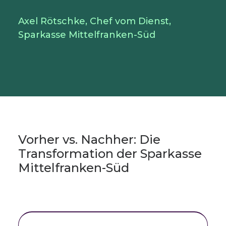
Axel Rötschke, Chef vom Dienst,
Sparkasse Mittelfranken-Süd
Vorher vs. Nachher: Die
Transformation der Sparkasse
Mittelfranken-Süd