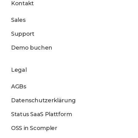
Kontakt
Sales
Support
Demo buchen
Legal
AGBs
Datenschutzerklärung
Status SaaS Plattform
OSS in Scompler