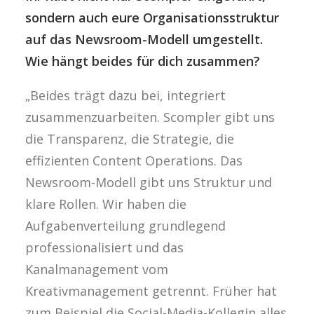
sondern auch eure Organisationsstruktur
auf das Newsroom-Modell umgestellt.
Wie hängt beides für dich zusammen?
„Beides trägt dazu bei, integriert
zusammenzuarbeiten. Scompler gibt uns
die Transparenz, die Strategie, die
effizienten Content Operations. Das
Newsroom-Modell gibt uns Struktur und
klare Rollen. Wir haben die
Aufgabenverteilung grundlegend
professionalisiert und das
Kanalmanagement vom
Kreativmanagement getrennt. Früher hat
zum Beispiel die Social-Media-Kollegin alles