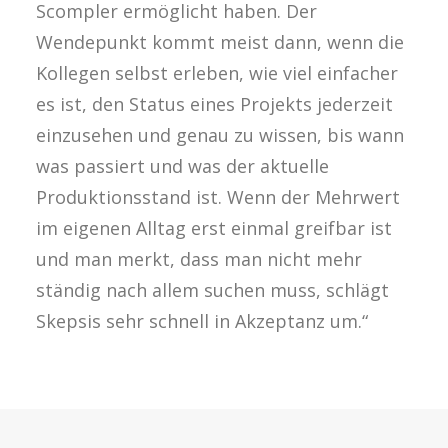
Scompler ermöglicht haben. Der
Wendepunkt kommt meist dann, wenn die
Kollegen selbst erleben, wie viel einfacher
es ist, den Status eines Projekts jederzeit
einzusehen und genau zu wissen, bis wann
was passiert und was der aktuelle
Produktionsstand ist. Wenn der Mehrwert
im eigenen Alltag erst einmal greifbar ist
und man merkt, dass man nicht mehr
ständig nach allem suchen muss, schlägt
Skepsis sehr schnell in Akzeptanz um.“