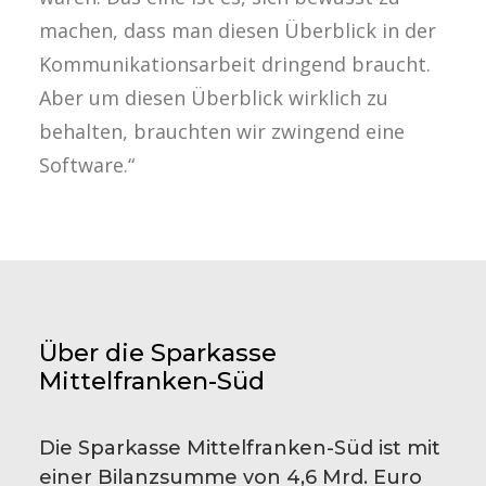
machen, dass man diesen Überblick in der
Kommunikationsarbeit dringend braucht.
Aber um diesen Überblick wirklich zu
behalten, brauchten wir zwingend eine
Software.“
Über die Sparkasse
Mittelfranken-Süd
Die Sparkasse Mittelfranken-Süd ist mit
einer Bilanzsumme von 4,6 Mrd. Euro