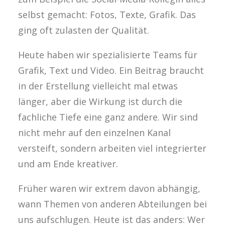
selbst gemacht: Fotos, Texte, Grafik. Das
ging oft zulasten der Qualität.
Heute haben wir spezialisierte Teams für
Grafik, Text und Video. Ein Beitrag braucht
in der Erstellung vielleicht mal etwas
länger, aber die Wirkung ist durch die
fachliche Tiefe eine ganz andere. Wir sind
nicht mehr auf den einzelnen Kanal
versteift, sondern arbeiten viel integrierter
und am Ende kreativer.
Früher waren wir extrem davon abhängig,
wann Themen von anderen Abteilungen bei
uns aufschlugen. Heute ist das anders: Wer