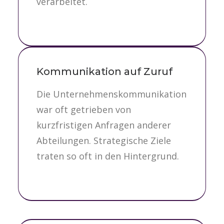
verarbeitet.
Kommunikation auf Zuruf
Die Unternehmenskommunikation
war oft getrieben von
kurzfristigen Anfragen anderer
Abteilungen. Strategische Ziele
traten so oft in den Hintergrund.