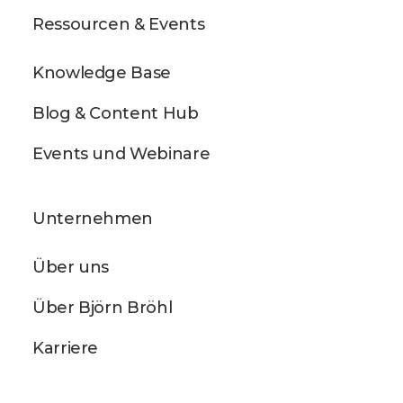
Ressourcen & Events
Knowledge Base
Blog & Content Hub
Events und Webinare
Unternehmen
Über uns
Über Björn Bröhl
Karriere