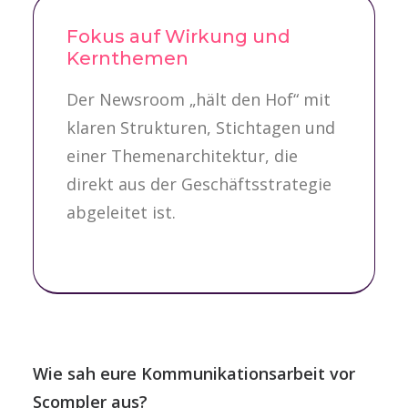
Fokus auf Wirkung und
Kernthemen
Der Newsroom „hält den Hof“ mit
klaren Strukturen, Stichtagen und
einer Themenarchitektur, die
direkt aus der Geschäftsstrategie
abgeleitet ist.
Wie sah eure Kommunikationsarbeit vor
Scompler aus?