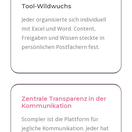
Tool-Wildwuchs
Jeder organisierte sich individuell
mit Excel und Word. Content,
Freigaben und Wissen steckte in
persönlichen Postfächern fest.
Zentrale Transparenz in der
Kommunikation
Scompler ist die Plattform für
jegliche Kommunikation. Jeder hat