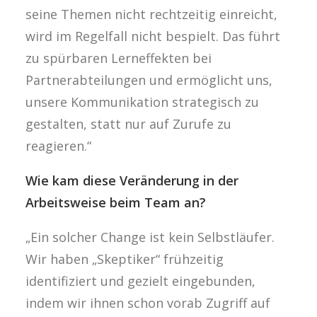
seine Themen nicht rechtzeitig einreicht,
wird im Regelfall nicht bespielt. Das führt
zu spürbaren Lerneffekten bei
Partnerabteilungen und ermöglicht uns,
unsere Kommunikation strategisch zu
gestalten, statt nur auf Zurufe zu
reagieren.“
Wie kam diese Veränderung in der
Arbeitsweise beim Team an?
„Ein solcher Change ist kein Selbstläufer.
Wir haben „Skeptiker“ frühzeitig
identifiziert und gezielt eingebunden,
indem wir ihnen schon vorab Zugriff auf