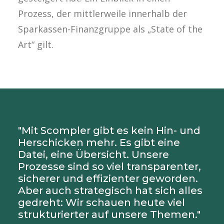
Prozess, der mittlerweile innerhalb der
Sparkassen-Finanzgruppe als „State of the
Art“ gilt.
"Mit Scompler gibt es kein Hin- und
Herschicken mehr. Es gibt eine
Datei, eine Übersicht. Unsere
Prozesse sind so viel transparenter,
sicherer und effizienter geworden.
Aber auch strategisch hat sich alles
gedreht: Wir schauen heute viel
strukturierter auf unsere Themen."