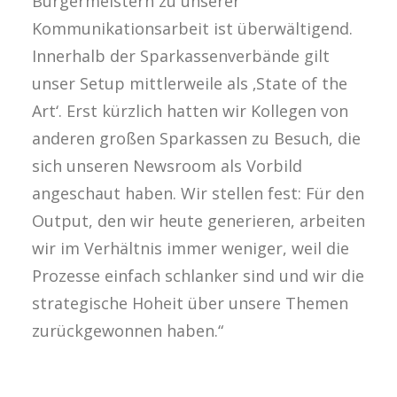
Bürgermeistern zu unserer
Kommunikationsarbeit ist überwältigend.
Innerhalb der Sparkassenverbände gilt
unser Setup mittlerweile als ‚State of the
Art‘. Erst kürzlich hatten wir Kollegen von
anderen großen Sparkassen zu Besuch, die
sich unseren Newsroom als Vorbild
angeschaut haben. Wir stellen fest: Für den
Output, den wir heute generieren, arbeiten
wir im Verhältnis immer weniger, weil die
Prozesse einfach schlanker sind und wir die
strategische Hoheit über unsere Themen
zurückgewonnen haben.“