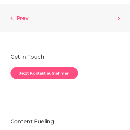
Prev
Get in Touch
Jetzt Kontakt aufnehmen
Content Fueling