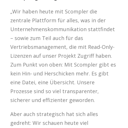
„Wir haben heute mit Scompler die
zentrale Plattform für alles, was in der
Unternehmenskommunikation stattfindet
– sowie zum Teil auch für das
Vertriebsmanagement, die mit Read-Only-
Lizenzen auf unser Projekt Zugriff haben.
Zum Punkt von oben: Mit Scompler gibt es
kein Hin- und Herschicken mehr. Es gibt
eine Datei, eine Übersicht. Unsere
Prozesse sind so viel transparenter,
sicherer und effizienter geworden.
Aber auch strategisch hat sich alles
gedreht: Wir schauen heute viel