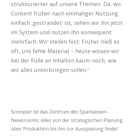
strukturierter auf unsere Themen. Da, wo
Content früher nach einmaliger Nutzung
einfach ‚gestrandet‘ ist, sehen wir ihn jetzt
im System und nutzen ihn konsequent
mehrfach. Wir stellen fest: Früher hieß es
oft, uns fehle Material – heute wissen wir
bei der Fülle an Inhalten kaum noch, wie
wir alles unterbringen sollen.“
Scompler ist das Zentrum des Sparkassen-
Newsrooms: Alles von der strategischen Planung
über Produktion bis hin zur Ausspielung findet