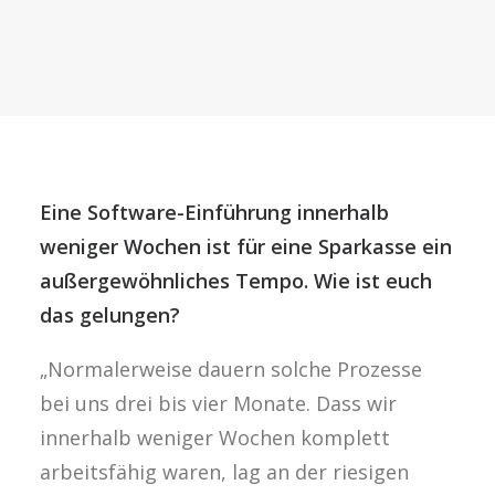
Eine Software-Einführung innerhalb
weniger Wochen ist für eine Sparkasse ein
außergewöhnliches Tempo. Wie ist euch
das gelungen?
„Normalerweise dauern solche Prozesse
bei uns drei bis vier Monate. Dass wir
innerhalb weniger Wochen komplett
arbeitsfähig waren, lag an der riesigen