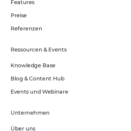
Features
Preise
Referenzen
Ressourcen & Events
Knowledge Base
Blog & Content Hub
Events und Webinare
Unternehmen
Über uns