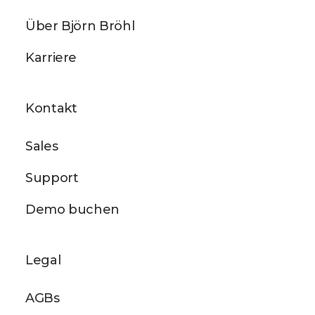
Über Björn Bröhl
Karriere
Kontakt
Sales
Support
Demo buchen
Legal
AGBs