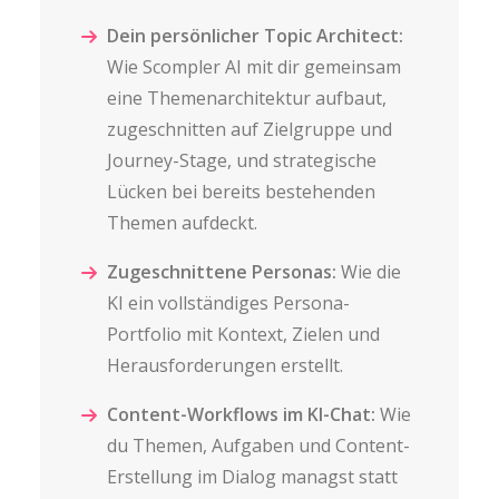
Dein persönlicher Topic Architect:
Wie Scompler AI mit dir gemeinsam
eine Themenarchitektur aufbaut,
zugeschnitten auf Zielgruppe und
Journey-Stage, und strategische
Lücken bei bereits bestehenden
Themen aufdeckt.
Zugeschnittene Personas:
Wie die
KI ein vollständiges Persona-
Portfolio mit Kontext, Zielen und
Herausforderungen erstellt.
Content-Workflows im KI-Chat:
Wie
du Themen, Aufgaben und Content-
Erstellung im Dialog managst statt