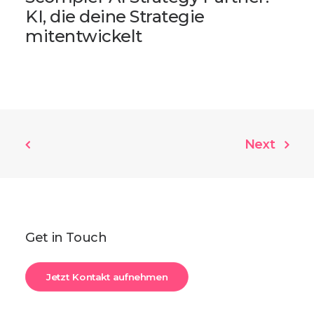
KI, die deine Strategie
mitentwickelt
Next
Get in Touch
Jetzt Kontakt aufnehmen