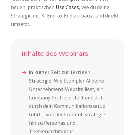
neuen, praktischen
Use Cases
, wie du deine
Strategie mit KI End-to-End aufbaust und direkt
umsetzt.
Inhalte des Webinars
In kurzer Zeit zur fertigen
Strategie:
Wie Scompler AI deine
Unternehmens-Website liest, ein
Company Profile erstellt und dich
durch dein Kommunikationssetup
führt – von der Content-Strategie
hin zu Personas und
Themenarchitektur.