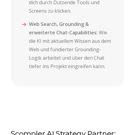
dich durch Dutzende Tools und
Screens zu klicken.
Web Search, Grounding &
erweiterte Chat-Capabilities:
Wie
die KI mit aktuellem Wissen aus dem
Web und fundierter Grounding-
Logik arbeitet und über den Chat
tiefer ins Projekt eingreifen kann.
Scompler AI Strategy Partner: