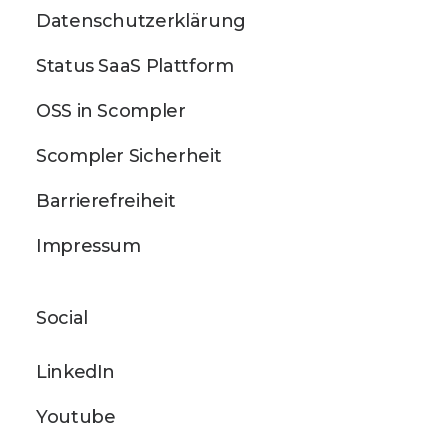
Datenschutzerklärung
Status SaaS Plattform
OSS in Scompler
Scompler Sicherheit
Barrierefreiheit
Impressum
Social
LinkedIn
Youtube