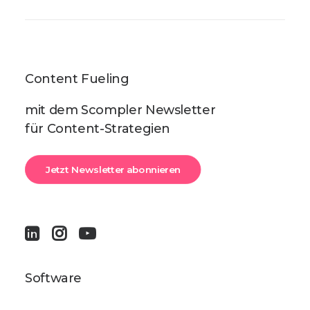
Content Fueling
mit dem Scompler Newsletter
für Content-Strategien
Jetzt Newsletter abonnieren
Software