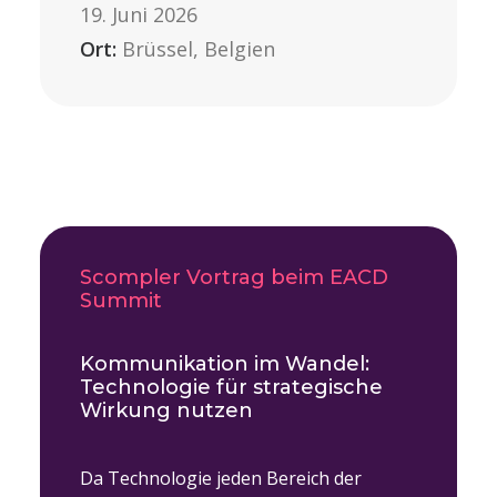
19. Juni 2026
Ort:
Brüssel, Belgien
Scompler Vortrag beim EACD
Summit
Kommunikation im Wandel:
Technologie für strategische
Wirkung nutzen
Da Technologie jeden Bereich der