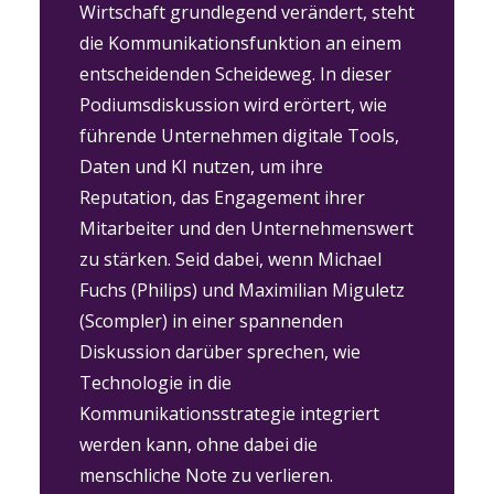
Wirtschaft grundlegend verändert, steht
die Kommunikationsfunktion an einem
entscheidenden Scheideweg. In dieser
Podiumsdiskussion wird erörtert, wie
führende Unternehmen digitale Tools,
Daten und KI nutzen, um ihre
Reputation, das Engagement ihrer
Mitarbeiter und den Unternehmenswert
zu stärken. Seid dabei, wenn Michael
Fuchs (Philips) und Maximilian Miguletz
(Scompler) in einer spannenden
Diskussion darüber sprechen, wie
Technologie in die
Kommunikationsstrategie integriert
werden kann, ohne dabei die
menschliche Note zu verlieren.