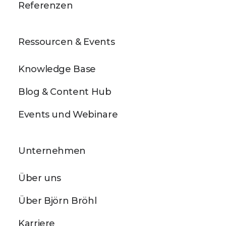
Referenzen
Ressourcen & Events
Knowledge Base
Blog & Content Hub
Events und Webinare
Unternehmen
Über uns
Über Björn Bröhl
Karriere