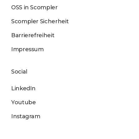
OSS in Scompler
Scompler Sicherheit
Barrierefreiheit
Impressum
Social
LinkedIn
Youtube
Instagram