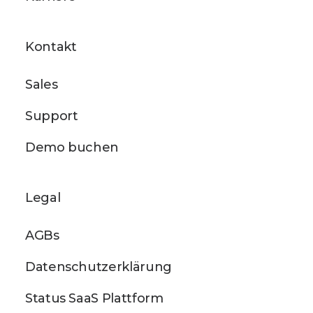
Kontakt
Sales
Support
Demo buchen
Legal
AGBs
Datenschutzerklärung
Status SaaS Plattform