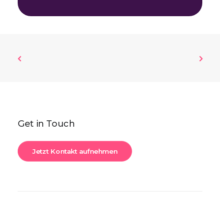
Get in Touch
Jetzt Kontakt aufnehmen