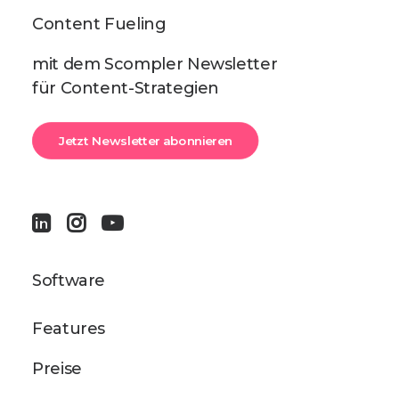
Content Fueling
mit dem Scompler Newsletter
für Content-Strategien
Jetzt Newsletter abonnieren
Software
Features
Preise