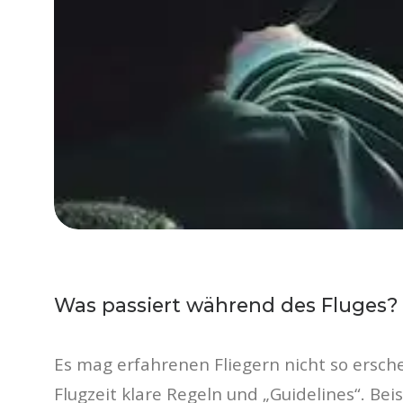
Was passiert während des Fluges?
Es mag erfahrenen Fliegern nicht so ersche
Flugzeit klare Regeln und „Guidelines“. Be