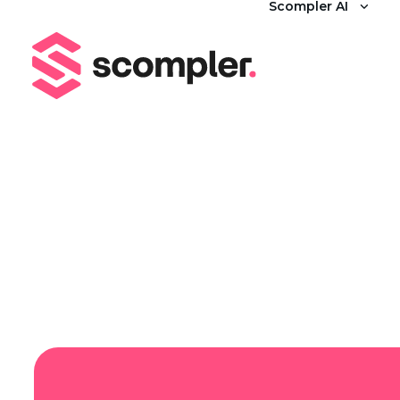
Scompler AI