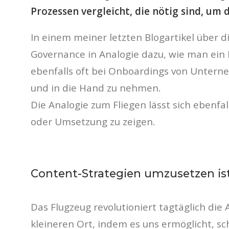
Prozessen vergleicht, die nötig sind, um
In einem meiner letzten Blogartikel über d
Governance in Analogie dazu, wie man ein 
ebenfalls oft bei Onboardings von Untern
und in die Hand zu nehmen.
Die Analogie zum Fliegen lässt sich ebenf
oder Umsetzung zu zeigen.
Content-Strategien umzusetzen ist
Das Flugzeug revolutioniert tagtäglich di
kleineren Ort, indem es uns ermöglicht, s