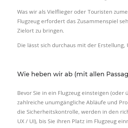
Was wir als Vielflieger oder Touristen zu
Flugzeug erfordert das Zusammenspiel seh
Zielort zu bringen.
Die lässt sich durchaus mit der Erstellung
Wie heben wir ab (mit allen Passa
Bevor Sie in ein Flugzeug einsteigen (oder 
zahlreiche unumgängliche Abläufe und Proz
die Sicherheitskontrolle, werden in den ri
UX / UI), bis Sie ihren Platz im Flugzeug e