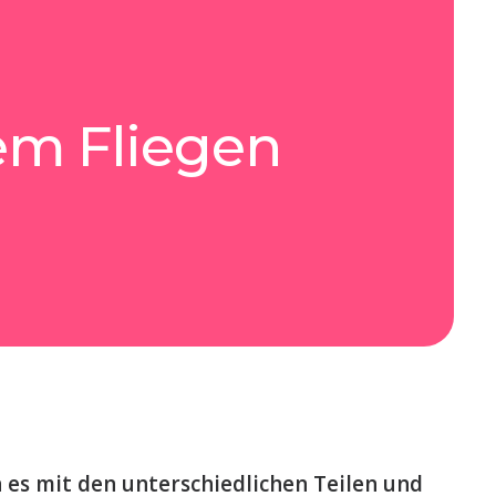
em Fliegen
es mit den unterschiedlichen Teilen und